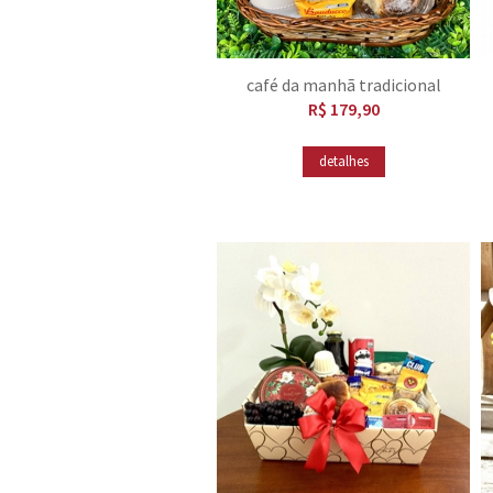
café da manhã tradicional
R$ 179,90
detalhes