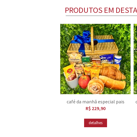
PRODUTOS EM DEST
café da manhã especial pais
R$ 229,90
detalhes