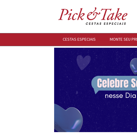
CESTAS ESPECIAIS
MONTE SEU PR