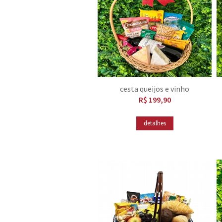
cesta queijos e vinho
R$ 199,90
detalhes