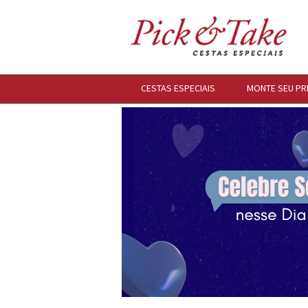
CESTAS ESPECIAIS
MONTE SEU PR