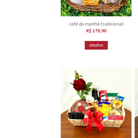
café da manhã tradicional
R$ 179,90
detalhes