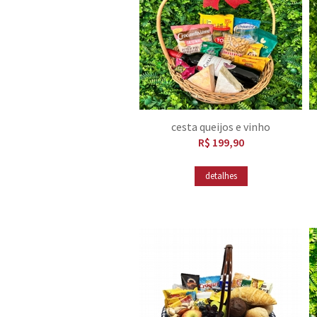
cesta queijos e vinho
R$ 199,90
detalhes