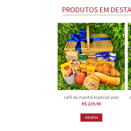
PRODUTOS EM DEST
café da manhã especial pais
R$ 229,90
detalhes