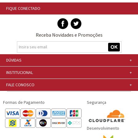
FIQUE CONECTADO
Receba Novidades e Promoções
DÚVIDAS
+
INSTITUCIONAL
+
FALE CONOSCO
+
Formas de Pagamento
Segurança
Desenvolvimento