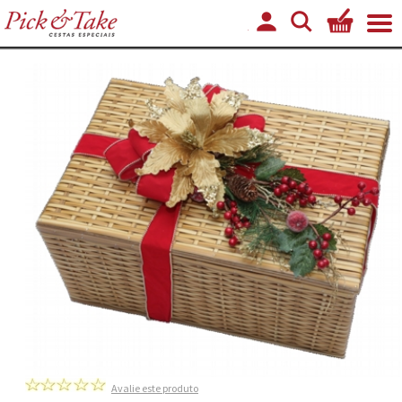
Avalie este produto